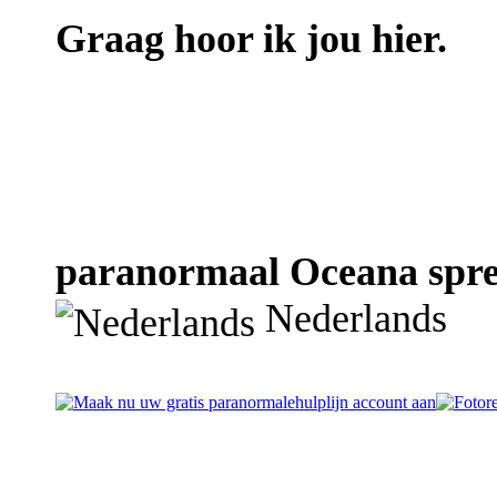
Graag hoor ik jou hier.
paranormaal Oceana spree
Nederlands