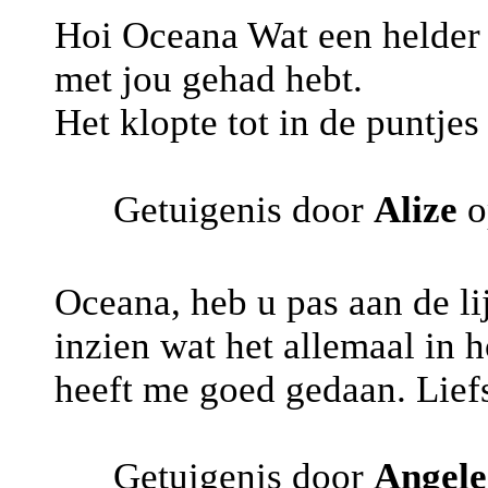
Hoi Oceana Wat een helder 
met jou gehad hebt.
Het klopte tot in de puntje
Getuigenis door
Alize
o
Oceana, heb u pas aan de lij
inzien wat het allemaal in 
heeft me goed gedaan. Lief
Getuigenis door
Angele