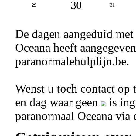
30
29
31
De dagen aangeduid met
Oceana heeft aangegeven 
paranormalehulplijn.be.
Wenst u toch contact op
en dag waar geen
is ing
paranormaal Oceana via