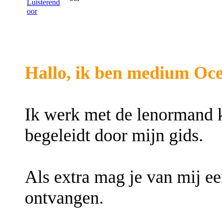
Hallo, ik ben medium Oc
Ik werk met de lenormand k
begeleidt door mijn gids.
Als extra mag je van mij e
ontvangen.