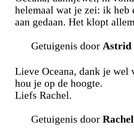
helemaal wat je zei: ik heb 
aan gedaan. Het klopt allem
Getuigenis door
Astrid
Lieve Oceana, dank je wel 
hou je op de hoogte.
Liefs Rachel.
Getuigenis door
Rachel