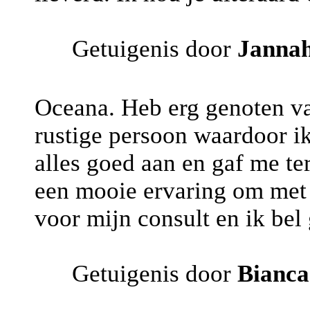
Getuigenis door
Janna
Oceana. Heb erg genoten va
rustige persoon waardoor ik
alles goed aan en gaf me t
een mooie ervaring om met 
voor mijn consult en ik bel 
Getuigenis door
Bianca