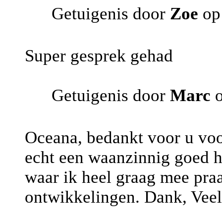
Getuigenis door
Zoe
op 
Super gesprek gehad
Getuigenis door
Marc
Oceana, bedankt voor u voo
echt een waanzinnig goed h
waar ik heel graag mee praa
ontwikkelingen. Dank, Veel