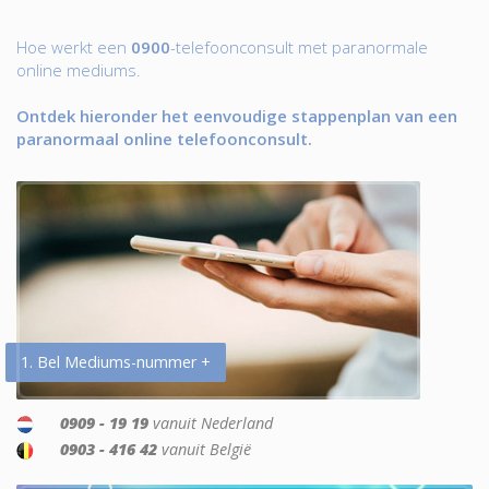
Hoe werkt een
0900
-telefoonconsult met paranormale
online mediums.
Ontdek hieronder het eenvoudige stappenplan van een
paranormaal online telefoonconsult.
1. Bel Mediums-nummer +
0909 - 19 19
vanuit Nederland
0903 - 416 42
vanuit België