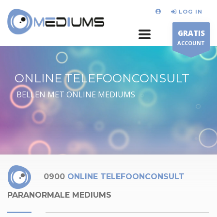
LOG IN
GRATIS
ACCOUNT
ONLINE TELEFOONCONSULT
BELLEN MET ONLINE MEDIUMS
0900
ONLINE TELEFOONCONSULT
PARANORMALE MEDIUMS