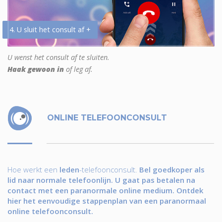
4. U sluit het consult af +
U wenst het consult af te sluiten.
Haak gewoon in
of leg af.
ONLINE TELEFOONCONSULT
Hoe werkt een
leden
-telefoonconsult.
Bel goedkoper als
lid naar normale telefoonlijn. U gaat pas betalen na
contact met een paranormale online medium. Ontdek
hier het eenvoudige stappenplan van een paranormaal
online telefoonconsult.